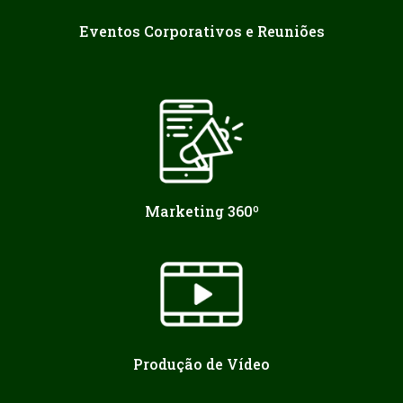
Eventos Corporativos e Reuniões
Marketing 360º
Produção de Vídeo