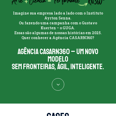
Imagine sua empresa lado a lado com o Instituto
Ayrton Senna.
Ou fazendo uma campanha com o Gustavo
Kuerten – o GUGA.
Essas são algumas de nossas histórias em 2025.
Quer conhecer a Agência CASARN360?
Agência CasaRN360 – um novo
modelo
Sem fronteiras, ágil, inteligente.
3