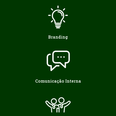
Branding
Comunicação Interna