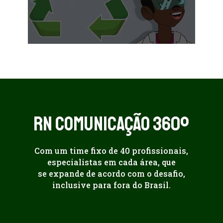
Saiba mais
RN COMUNICAÇÃO 360º
Com um time fixo de 40 profissionais,
especialistas em cada área, que
se expande de acordo com o desafio,
inclusive para fora do Brasil.