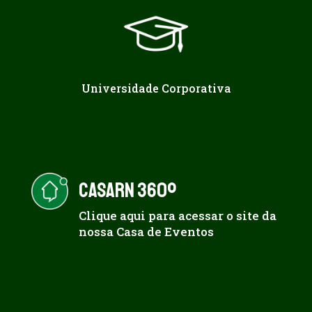
Universidade Corporativa
CASARN 360º
Clique aqui para acessar o site da
nossa Casa de Eventos