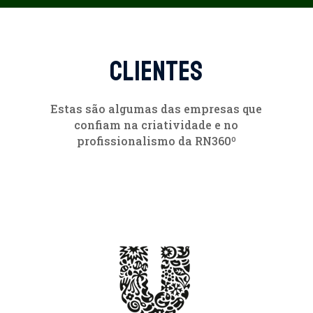
CLIENTES
Estas são algumas das empresas que
confiam na criatividade e no
profissionalismo da RN360º